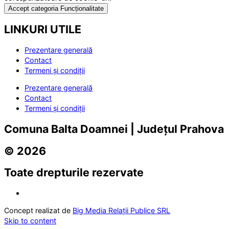
Accept categoria Funcționalitate
LINKURI UTILE
Prezentare generală
Contact
Termeni și condiții
Prezentare generală
Contact
Termeni și condiții
Comuna Balta Doamnei | Județul Prahova
© 2026
Toate drepturile rezervate
Concept realizat de
Big Media Relații Publice SRL
Skip to content