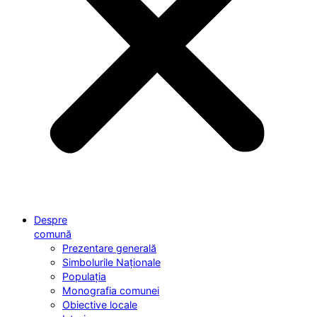
Despre
comună
Prezentare generală
Simbolurile Naționale
Populația
Monografia comunei
Obiective locale