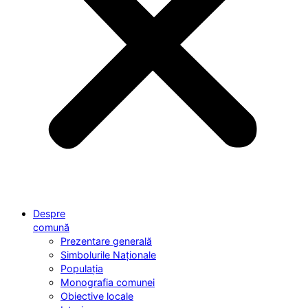
Despre
comună
Prezentare generală
Simbolurile Naționale
Populația
Monografia comunei
Obiective locale