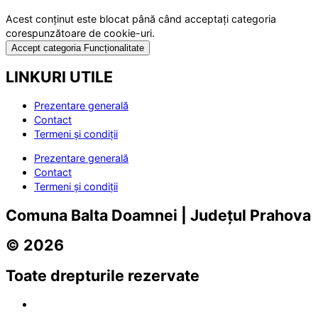
Acest conținut este blocat până când acceptați categoria
corespunzătoare de cookie-uri.
Accept categoria Funcționalitate
LINKURI UTILE
Prezentare generală
Contact
Termeni și condiții
Prezentare generală
Contact
Termeni și condiții
Comuna Balta Doamnei | Județul Prahova
© 2026
Toate drepturile rezervate