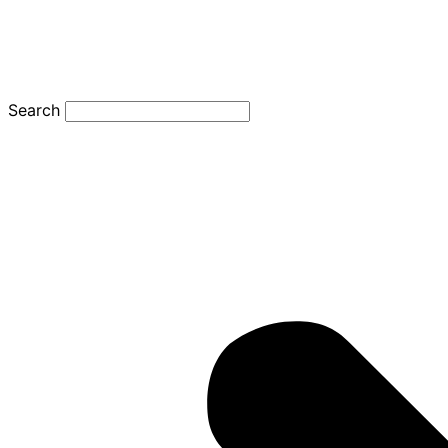
Search