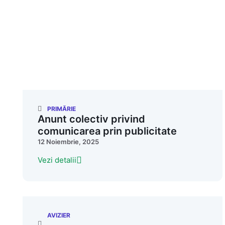
PRIMĂRIE
Anunt colectiv privind
comunicarea prin publicitate
12 Noiembrie, 2025
Vezi detalii
AVIZIER
,