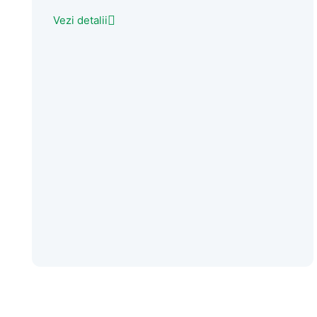
Vezi detalii