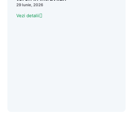
29 Iunie, 2026
Vezi detalii