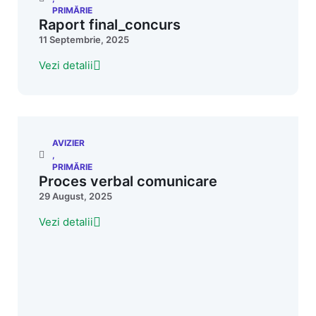
PRIMĂRIE
Raport final_concurs
11 Septembrie, 2025
Vezi detalii
AVIZIER
,
PRIMĂRIE
Proces verbal comunicare
29 August, 2025
Vezi detalii