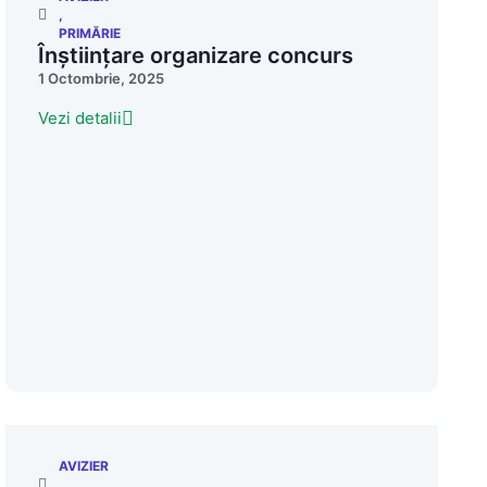
,
PRIMĂRIE
Înștiințare organizare concurs
1 Octombrie, 2025
Vezi detalii
AVIZIER
,