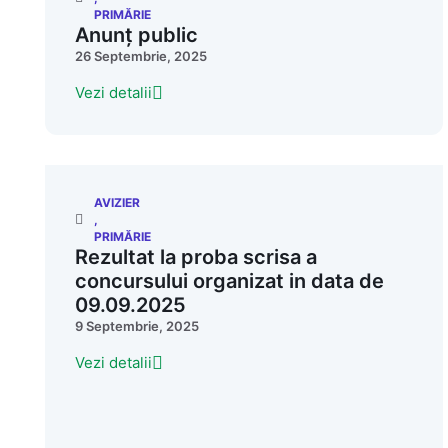
PRIMĂRIE
Anunț public
26 Septembrie, 2025
Vezi detalii
AVIZIER
,
PRIMĂRIE
Rezultat la proba scrisa a
concursului organizat in data de
09.09.2025
9 Septembrie, 2025
Vezi detalii