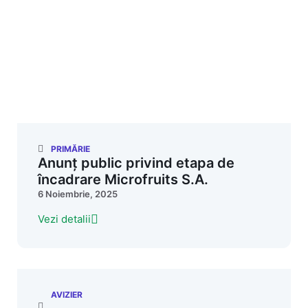
PRIMĂRIE
Anunț public privind etapa de
încadrare Microfruits S.A.
6 Noiembrie, 2025
Vezi detalii
AVIZIER
,