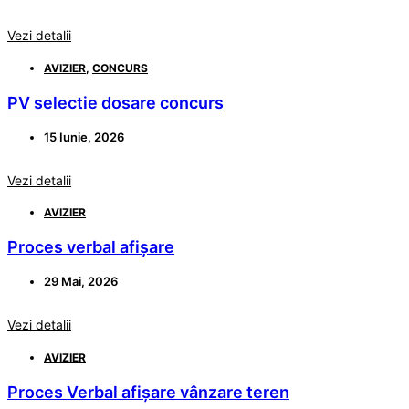
Vezi detalii
AVIZIER
,
CONCURS
PV selectie dosare concurs
15 Iunie, 2026
Vezi detalii
AVIZIER
Proces verbal afișare
29 Mai, 2026
Vezi detalii
AVIZIER
Proces Verbal afișare vânzare teren