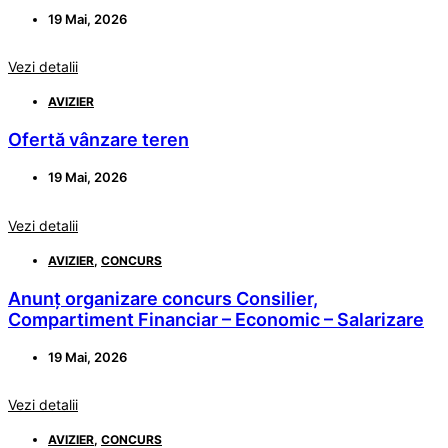
19 Mai, 2026
Vezi detalii
AVIZIER
Ofertă vânzare teren
19 Mai, 2026
Vezi detalii
AVIZIER
,
CONCURS
Anunț organizare concurs Consilier,
Compartiment Financiar – Economic – Salarizare
19 Mai, 2026
Vezi detalii
AVIZIER
,
CONCURS