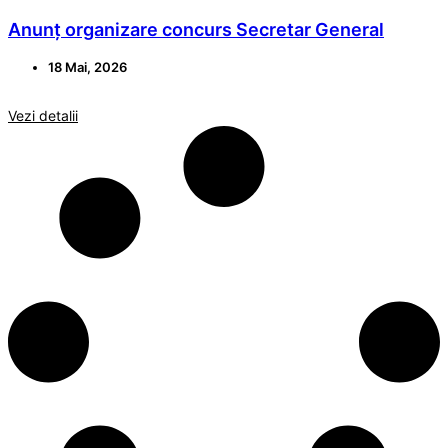
Anunț organizare concurs Secretar General
18 Mai, 2026
Vezi detalii