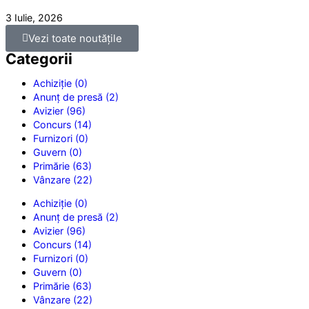
3 Iulie, 2026
Vezi toate noutățile
Categorii
Achiziție (0)
Anunț de presă (2)
Avizier (96)
Concurs (14)
Furnizori (0)
Guvern (0)
Primărie (63)
Vânzare (22)
Achiziție (0)
Anunț de presă (2)
Avizier (96)
Concurs (14)
Furnizori (0)
Guvern (0)
Primărie (63)
Vânzare (22)