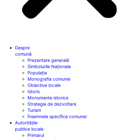
Despre
comună
Prezentare generală
Simbolurile Naționale
Populația
Monografia comunei
Obiective locale
Istoric
Monumente istorice
Strategia de dezvoltare
Turism
Însemnele specifice comunei
Autoritățile
publice locale
Primarul