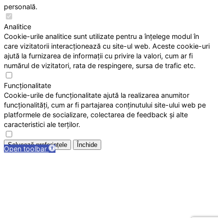
personală.
Analitice
Cookie-urile analitice sunt utilizate pentru a înțelege modul în
care vizitatorii interacționează cu site-ul web. Aceste cookie-uri
ajută la furnizarea de informații cu privire la valori, cum ar fi
numărul de vizitatori, rata de respingere, sursa de trafic etc.
Funcționalitate
Cookie-urile de funcționalitate ajută la realizarea anumitor
funcționalități, cum ar fi partajarea conținutului site-ului web pe
platformele de socializare, colectarea de feedback și alte
caracteristici ale terților.
Salvează preferințele
Închide
Open toolbar