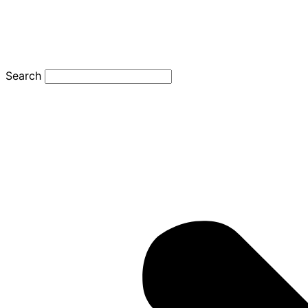
Search