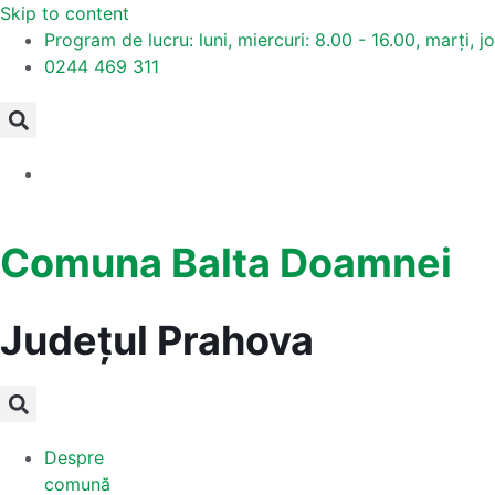
Skip to content
Program de lucru: luni, miercuri: 8.00 - 16.00, marți, jo
0244 469 311
Comuna Balta Doamnei
Județul
Prahova
Despre
comună