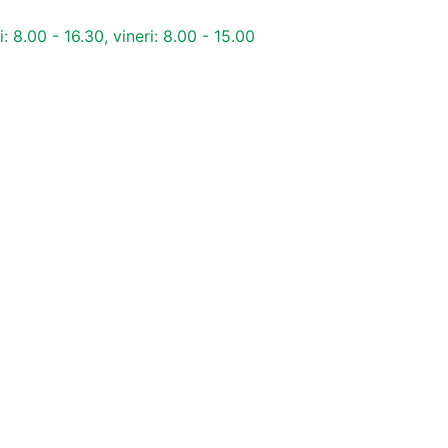
i: 8.00 - 16.30, vineri: 8.00 - 15.00